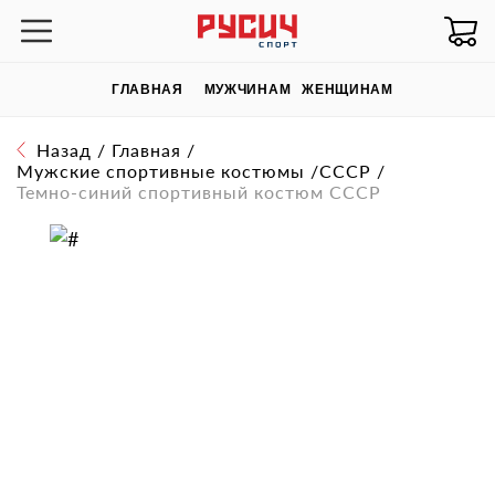
ГЛАВНАЯ
МУЖЧИНАМ
ЖЕНЩИНАМ
Назад
/
Главная
/
Мужские спортивные костюмы
/
СССР
/
Темно-синий спортивный костюм СССР