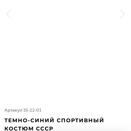
Артикул SS-22-01
ТЕМНО-СИНИЙ СПОРТИВНЫЙ
КОСТЮМ СССР