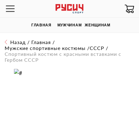
ГЛАВНАЯ
МУЖЧИНАМ
ЖЕНЩИНАМ
Назад
/
Главная
/
Мужские спортивные костюмы
/
СССР
/
Спортивный костюм с красными вставками с
Гербом СССР