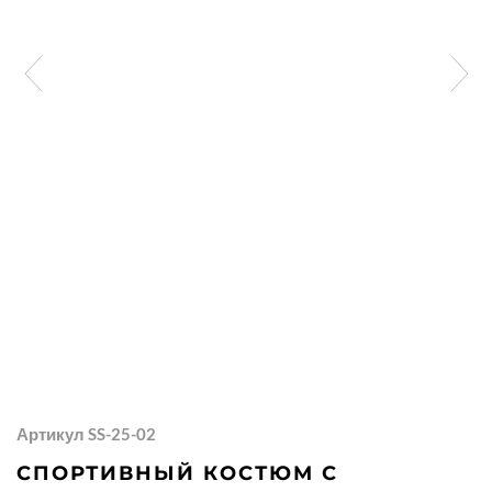
Артикул SS-25-02
СПОРТИВНЫЙ КОСТЮМ С