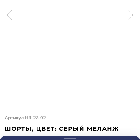
Артикул HR-23-02
ШОРТЫ, ЦВЕТ: СЕРЫЙ МЕЛАНЖ