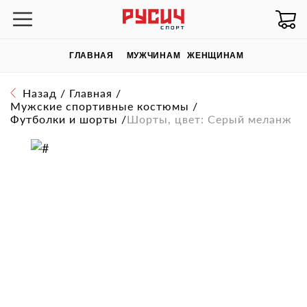
ГЛАВНАЯ
МУЖЧИНАМ
ЖЕНЩИНАМ
Назад
/
Главная
/
Мужские спортивные костюмы
/
Футболки и шорты
/
Шорты, цвет: Серый меланж