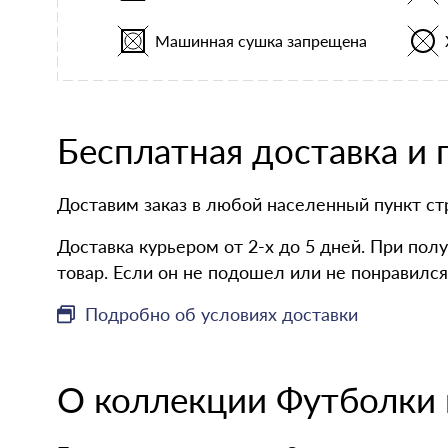
Машинная сушка запрещена
Бесплатная доставка и
Доставим заказ в любой населенный пункт с
Доставка курьером от 2-х до 5 дней. При по
товар. Если он не подошел или не понравился
Подробно об условиях доставки
О коллекции
Футболки