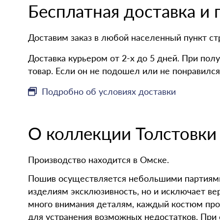
Бесплатная доставка и
Доставим заказ в любой населенный пункт с
Доставка курьером от 2-х до 5 дней. При по
товар. Если он не подошел или не понравился
Подробно об условиях доставки
О коллекции
Толстовки
Производство находится в Омске.
Пошив осуществляется небольшими партиями,
изделиям эксклюзивность, но и исключает ве
много внимания деталям, каждый костюм про
для устранения возможных недостатков. При