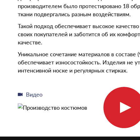
производителем было протестировано 18 обра
ткани подвергались разным воздействиям.
Такой подход обеспечивает высокое качество
своих покупателей и заботится об их комфорт
качестве.
Уникальное сочетание материалов в составе (
обеспечивает износостойкость. Изделия не у
интенсивной носке и регулярных стирках.
Видео