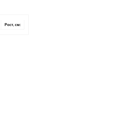
Рост, см: