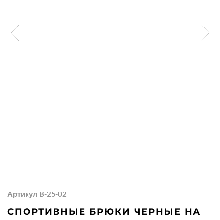
Артикул B-25-02
СПОРТИВНЫЕ БРЮКИ ЧЕРНЫЕ НА