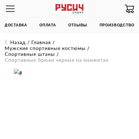
ДОСТАВКА
ОПЛАТА
ОТЗЫВЫ
ПРОИЗВОДСТВО
Назад
/
Главная
/
Мужские спортивные костюмы
/
Спортивные штаны
/
Спортивные брюки черные на манжетах