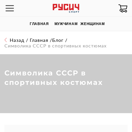
ГЛАВНАЯ
МУЖЧИНАМ
ЖЕНЩИНАМ
Назад
/
Главная
/
Блог
/
Символика СССР в спортивных костюмах
Символика СССР в
спортивных костюмах