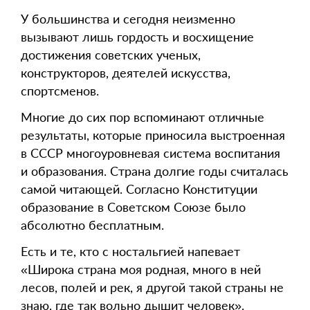
У большинства и сегодня неизменно
вызывают лишь гордость и восхищение
достижения советских ученых,
конструкторов, деятелей искусства,
спортсменов.
Многие до сих пор вспоминают отличные
результаты, которые приносила выстроенная
в СССР многоуровневая система воспитания
и образования. Страна долгие годы считалась
самой читающей. Согласно Конституции
образование в Советском Союзе было
абсолютно бесплатным.
Есть и те, кто с ностальгией напевает
«Широка страна моя родная, много в ней
лесов, полей и рек, я другой такой страны не
знаю, где так вольно дышит человек».