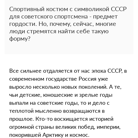
Спортивный костюм с символикой СССР
для советского спортсмена - предмет
гордости. Но, почему, сейчас, многие
люди стремятся найти себе такую
форму?
Все сильнее отдаляется от нас эпоха СССР, в
современном государстве Россия уже
выросло несколько новых поколений. А те,
чьи детские, юношеские и зрелые годы
выпали на советские годы, то и дело с
теплотой мысленно возвращаются в
прошлое. Кто-то восхищается историей
огромной страны великих побед, империи,
покорившей Арктику и космос.